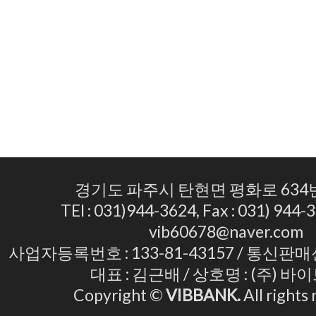
경기도 파주시 탄현면 평화로 634번
TEl : 031)944-3624, Fax : 031) 944-3
vib60678@naver.com
사업자등록번호 : 133-81-43157 / 통신판매
대표 : 김근배 / 상호명 : (주) 
Copyright ©
VIBBANK.
All rights