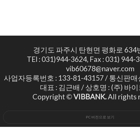
경기도 파주시 탄현면 평화로 634번
TEl : 031)944-3624, Fax : 031) 944-3
vib60678@naver.com
사업자등록번호 : 133-81-43157 / 통신판매
대표 : 김근배 / 상호명 : (주) 
Copyright ©
VIBBANK.
All rights
PC 버전으로 보기