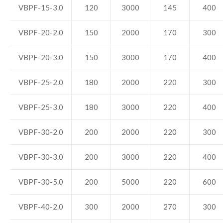
VBPF-15-3.0
120
3000
145
400
VBPF-20-2.0
150
2000
170
300
VBPF-20-3.0
150
3000
170
400
VBPF-25-2.0
180
2000
220
300
VBPF-25-3.0
180
3000
220
400
VBPF-30-2.0
200
2000
220
300
VBPF-30-3.0
200
3000
220
400
VBPF-30-5.0
200
5000
220
600
VBPF-40-2.0
300
2000
270
300