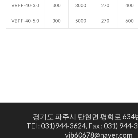
VBPF-40-3.0
300
3000
270
400
VBPF-40-5.0
300
5000
270
600
경기도 파주시 탄현면 평화로 634번
TEl : 031)944-3624, Fax : 031) 944-3
vib60678@naver.com